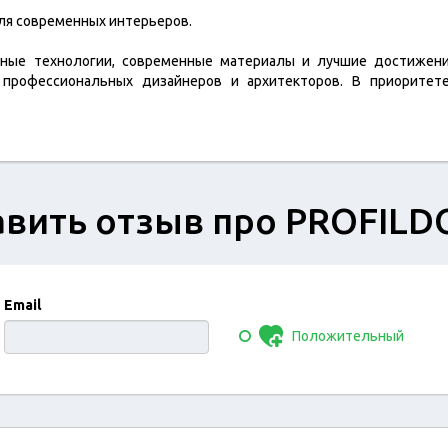
ля современных интерьеров.
нные технологии, современные материалы и лучшие достижени
профессиональных дизайнеров и архитекторов. В приоритете
вить отзыв про PROFIL
Email
Положительный