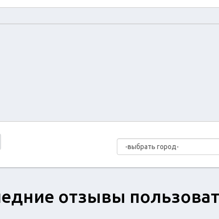
едние отзывы пользова