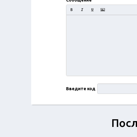
Сообщение
Введите код
Посл