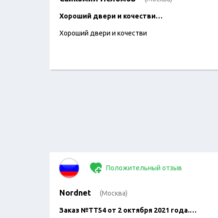
Хороший двери и кочестви…
Хороший двери и кочестви
Положительный отзыв
Nordnet
(Москва)
Заказ №ТТ54 от 2 октября 2021 года.…