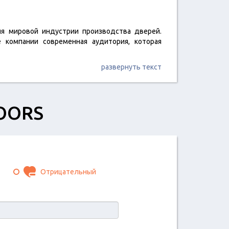
я мировой индустрии производства дверей.
 компании современная аудитория, которая
развернуть текст
DOORS
Отрицательный