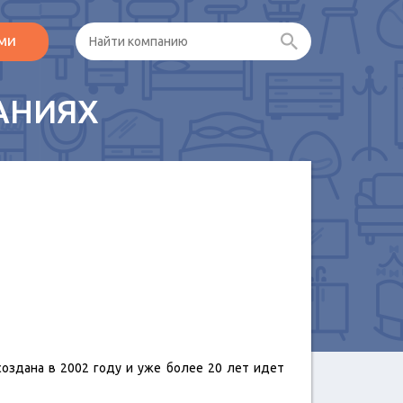
ами
АНИЯХ
здана в 2002 году и уже более 20 лет идет