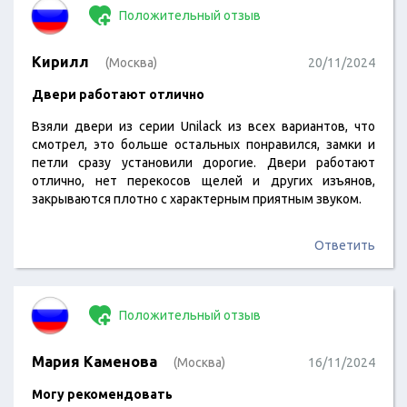
Положительный отзыв
Кирилл
(Москва)
20/11/2024
Двери работают отлично
Взяли двери из серии Unilack из всех вариантов, что
смотрел, это больше остальных понравился, замки и
петли сразу установили дорогие. Двери работают
отлично, нет перекосов щелей и других изъянов,
закрываются плотно с характерным приятным звуком.
Ответить
Положительный отзыв
Мария Каменова
(Москва)
16/11/2024
Могу рекомендовать