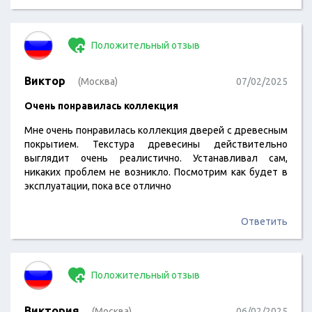
Положительный отзыв
Виктор
(Москва)
07/02/2025
Очень понравилась коллекция
Мне очень понравилась коллекция дверей с древесным
покрытием. Текстура древесины действительно
выглядит очень реалистично. Устанавливал сам,
никаких проблем не возникло. Посмотрим как будет в
эксплуатации, пока все отлично
Ответить
Положительный отзыв
Виктория
(Москва)
06/02/2025