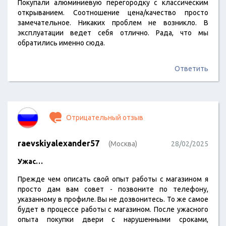
Покупали алюминиевую перегородку с классическим
открыванием. Соотношение цена/качество просто
замечательное. Никаких проблем не возникло. В
эксплуатации ведет себя отлично. Рада, что мы
обратились именно сюда.
Ответить
Отрицательный отзыв
raevskiyalexander57
(Москва)
28/02/2025
Ужас…
Прежде чем описать свой опыт работы с магазином я
просто дам вам совет - позвоните по телефону,
указанному в профиле. Вы не дозвонитесь. То же самое
будет в процессе работы с магазином. После ужасного
опыта покупки двери с нарушенными сроками,