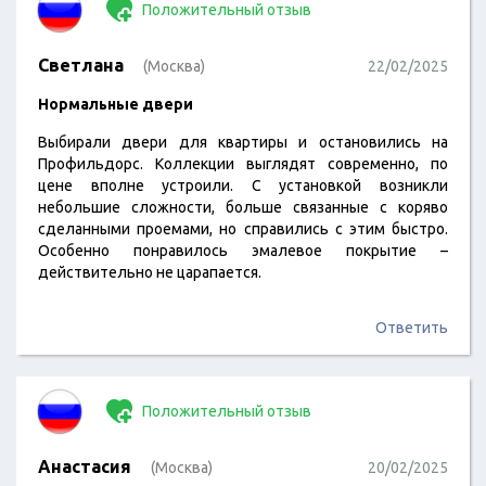
Положительный отзыв
Светлана
(Москва)
22/02/2025
Нормальные двери
Выбирали двери для квартиры и остановились на
Профильдорс. Коллекции выглядят современно, по
цене вполне устроили. С установкой возникли
небольшие сложности, больше связанные с коряво
сделанными проемами, но справились с этим быстро.
Особенно понравилось эмалевое покрытие –
действительно не царапается.
Ответить
Положительный отзыв
Анастасия
(Москва)
20/02/2025