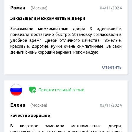
Роман
(Москва)
04/11/2024
Заказывали межкомнатные двери
Заказывали межкомнатные двери 3 одинаковые,
привезли достаточно быстро. Установку согласовали в
удобное время. Двери отличного качества. Тяжелые,
красивые, дорогие. Ручки очень симпатичные. За свои
деньги очень хороший вариант. Рекомендую.
Ответить
Положительный отзыв
Елена
(Москва)
03/11/2024
качество хорошее
В квартире заменили межкомнатные двери,
понравилось, что в каталоге можно выбрать коллекцию