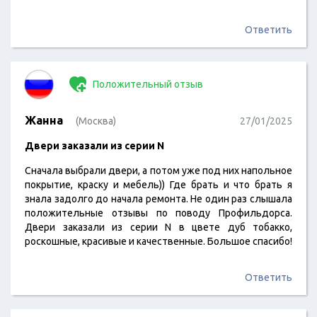
Ответить
Положительный отзыв
Жанна
(Москва)
27/01/2025
Двери заказали из серии N
Сначала выбрали двери, а потом уже под них напольное
покрытие, краску и мебель)) Где брать и что брать я
знала задолго до начала ремонта. Не один раз слышала
положительные отзывы по поводу Профильдорса.
Двери заказали из серии N в цвете дуб тобакко,
роскошные, красивые и качественные. Большое спасибо!
Ответить