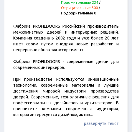
Положительные 224
/
Отрицательные 300
/
Подозрительные 0
Фабрика PROFILDOORS Российский производитель
межкомнатных дверей и интерьерных решений.
Компания создана в 2002 году и уже более 20 лет
идет своим путем внедряя новые разработки и
непрерывно обновляя ассортимент.
Фабрика PROFILDOORS - современные двери для
современных интерьеров.
При производстве используются инновационные
технологии, современные материалы и лучшие
достижения мировой индустрии производства
дверей. Cовременные, технологичные решения для
профессиональных дизайнеров и архитекторов. В
приоритете компании современная аудитория,
которая интересуется дизайном, актив
...
развернуть текст