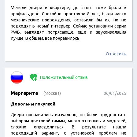
Меняли двери в квартире, до этого тоже брали в
профильдорс. Спокойно простояли 8 лет, были чисто
механические повреждения, оставили бы их, но не
подходят в новый интерьер. Сейчас установили серии
PWB, выглядят потрясающе, еще и звукоизоляция
лучше. В общем, все понравилось.
Ответить
Положительный отзыв
Маргарита
(Москва)
06/01/2025
Довольны покупкой
Двери понравились визуально, но были трудности с
выбором цветовой гаммы, много оттенков и моделей,
сложно определиться. В результате нашли
подходящий вариант, с установкой проблем не