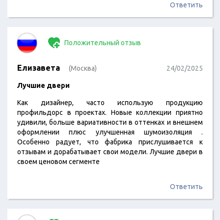
Ответить
Положительный отзыв
Елизавета
(Москва)
24/02/2025
Лучшие двери
Как дизайнер, часто использую продукцию
профильдорс в проектах. Новые коллекции приятно
удивили, больше вариативности в оттенках и внешнем
оформлении плюс улучшенная шумоизоляция .
Особенно радует, что фабрика прислушивается к
отзывам и дорабатывает свои модели. Лучшие двери в
своем ценовом сегменте
Ответить