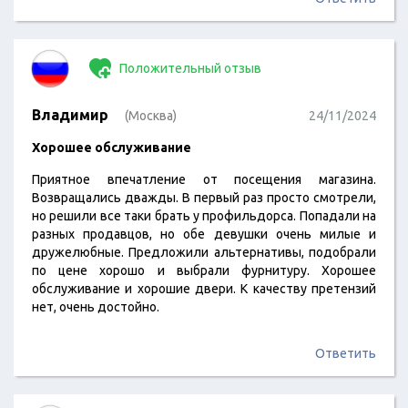
Положительный отзыв
Владимир
(Москва)
24/11/2024
Хорошее обслуживание
Приятное впечатление от посещения магазина.
Возвращались дважды. В первый раз просто смотрели,
но решили все таки брать у профильдорса. Попадали на
разных продавцов, но обе девушки очень милые и
дружелюбные. Предложили альтернативы, подобрали
по цене хорошо и выбрали фурнитуру. Хорошее
обслуживание и хорошие двери. К качеству претензий
нет, очень достойно.
Ответить