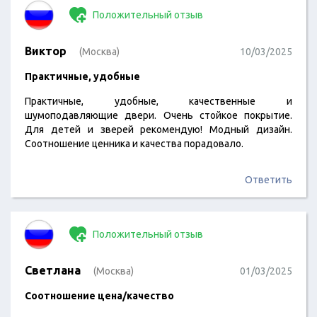
Положительный отзыв
Виктор
(Москва)
10/03/2025
Практичные, удобные
Практичные, удобные, качественные и
шумоподавляющие двери. Очень стойкое покрытие.
Для детей и зверей рекомендую! Модный дизайн.
Соотношение ценника и качества порадовало.
Ответить
Положительный отзыв
Светлана
(Москва)
01/03/2025
Соотношение цена/качество