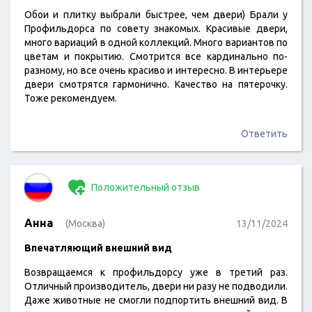
Обои и плитку выбрали быстрее, чем двери) Брали у
Профильдорса по совету знакомых. Красивые двери,
много вариаций в одной коллекций. Много вариантов по
цветам и покрытию. Смотрится все кардинально по-
разному, но все очень красиво и интересно. В интерьере
двери смотрятся гармонично. Качество на пятерочку.
Тоже рекомендуем.
Ответить
Положительный отзыв
Анна
(Москва)
13/11/2024
Впечатляющий внешний вид
Возвращаемся к профильдорсу уже в третий раз.
Отличный производитель, двери ни разу не подводили.
Даже животные не смогли подпортить внешний вид. В