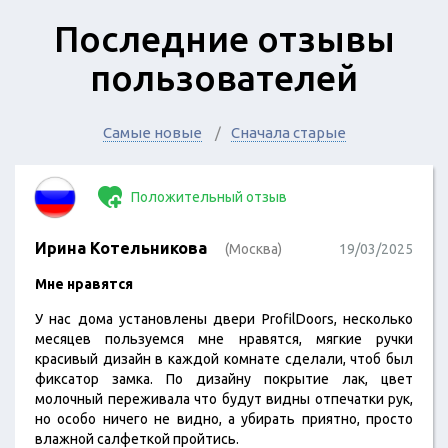
Последние отзывы
пользователей
Самые новые
Сначала старые
Положительный отзыв
Ирина Котельникова
(Москва)
19/03/2025
Мне нравятся
У нас дома установлены двери ProfilDoors, несколько
месяцев пользуемся мне нравятся, мягкие ручки
красивый дизайн в каждой комнате сделали, чтоб был
фиксатор замка. По дизайну покрытие лак, цвет
молочный переживала что будут видны отпечатки рук,
но особо ничего не видно, а убирать приятно, просто
влажной салфеткой пройтись.