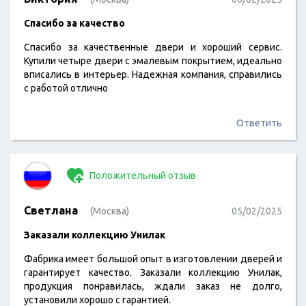
Спасибо за качество
Спасибо за качественные двери и хороший сервис.
Купили четыре двери с эмалевым покрытием, идеально
вписались в интерьер. Надежная компания, справились
с работой отлично
Ответить
Положительный отзыв
Светлана
(Москва)
05/02/2025
Заказали коллекцию Унилак
Фабрика имеет большой опыт в изготовлении дверей и
гарантирует качество. Заказали коллекцию Унилак,
продукция понравилась, ждали заказ не долго,
установили хорошо с гарантией.