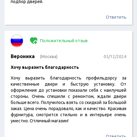
подбор дверей.
Ответить
Положительный отзыв
Вероника
(Москва)
05/12/2024
Хочу выразить благодарность
Хочу выразить благодарность профильдорсу за
качественные двери и быструю установку. От
оформления до установки показали себя с наилучшей
стороны. Очень спешили с ремонтом, ждали двери
больше всего. Получилось взять со скидкой за большой
заказ. Цена очень порадовало, как и качество. Красивая
фурнитура, смотрится стильно и в интерьере очень
уместно. Отличный магазин!
Ответить