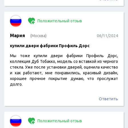
Положительный отзыв
Мария
(Москва)
06/11/2024
купили двери фабрики Профиль Дорс
Мы тоже купили двери фабрики Профиль Дорс,
коллекция Дуб Тобакко, модель со вставкой из черного
стекла. Уже после установки дверей, оценила качество
и как работают, мне понравились, красивый дизайн,
хорошее прочное покрытие думаю, что прослужат
долго.
Ответить
Положительный отзыв