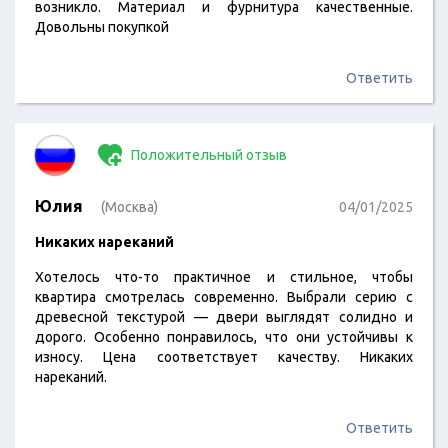
возникло. Материал и фурнитура качественные.
Довольны покупкой
Ответить
Положительный отзыв
Юлия
(Москва)
04/01/2025
Никаких нареканий
Хотелось что-то практичное и стильное, чтобы
квартира смотрелась современно. Выбрали серию с
древесной текстурой — двери выглядят солидно и
дорого. Особенно понравилось, что они устойчивы к
износу. Цена соответствует качеству. Никаких
нареканий.
Ответить