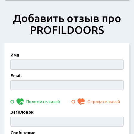
Добавить отзыв про
PROFILDOORS
Имя
Email
Положительный
Отрицательный
Заголовок
Сообщение