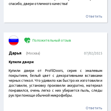
спасибо, двери отличного качества!
Ответить
Положительный отзыв
Дарья
(Москва)
07/02/2025
Купили двери
Купили двери от ProfilDoors, серия с эмалевым
покрытием, белый цвет с декоративными вставками
черных стекол. Что удивило как быстро их изготовили и
доставили, установку произвели аккуратно, материал
понравился, очень легко с них убирается пыль, следы
рук при помощи обычной микрофибры.
Ответить