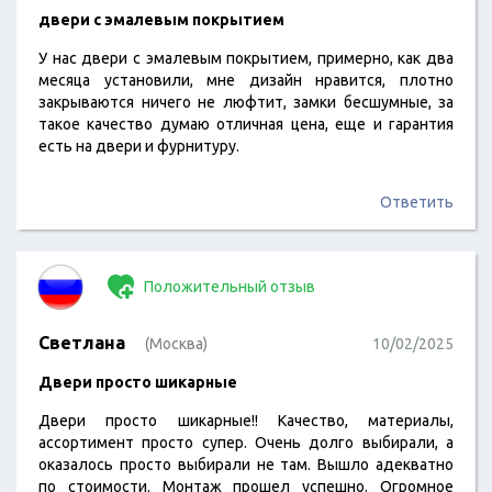
двери с эмалевым покрытием
У нас двери с эмалевым покрытием, примерно, как два
месяца установили, мне дизайн нравится, плотно
закрываются ничего не люфтит, замки бесшумные, за
такое качество думаю отличная цена, еще и гарантия
есть на двери и фурнитуру.
Ответить
Положительный отзыв
Светлана
(Москва)
10/02/2025
Двери просто шикарные
Двери просто шикарные!! Качество, материалы,
ассортимент просто супер. Очень долго выбирали, а
оказалось просто выбирали не там. Вышло адекватно
по стоимости. Монтаж прошел успешно. Огромное