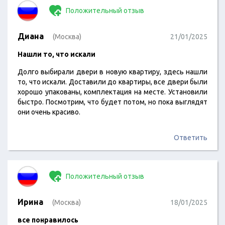
Положительный отзыв
Диана
(Москва)
21/01/2025
Нашли то, что искали
Долго выбирали двери в новую квартиру, здесь нашли
то, что искали. Доставили до квартиры, все двери были
хорошо упакованы, комплектация на месте. Установили
быстро. Посмотрим, что будет потом, но пока выглядят
они очень красиво.
Ответить
Положительный отзыв
Ирина
(Москва)
18/01/2025
все понравилось