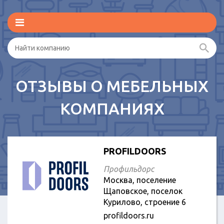
ОТЗЫВЫ О МЕБЕЛЬНЫХ
КОМПАНИЯХ
PROFILDOORS
Профильдорс
Москва, поселение
Щаповское, поселок
Курилово, строение 6
profildoors.ru