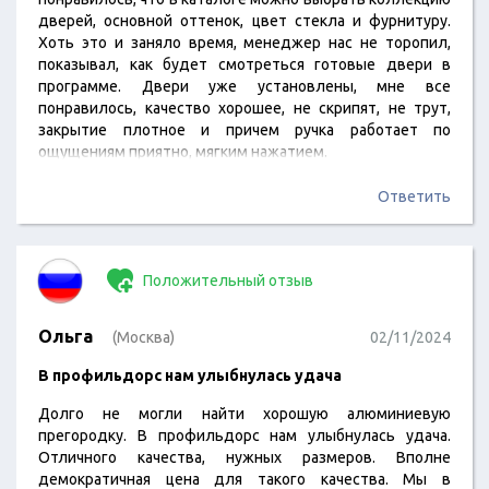
дверей, основной оттенок, цвет стекла и фурнитуру.
Хоть это и заняло время, менеджер нас не торопил,
показывал, как будет смотреться готовые двери в
программе. Двери уже установлены, мне все
понравилось, качество хорошее, не скрипят, не трут,
закрытие плотное и причем ручка работает по
ощущениям приятно, мягким нажатием.
Ответить
Положительный отзыв
Ольга
(Москва)
02/11/2024
В профильдорс нам улыбнулась удача
Долго не могли найти хорошую алюминиевую
прегородку. В профильдорс нам улыбнулась удача.
Отличного качества, нужных размеров. Вполне
демократичная цена для такого качества. Мы в