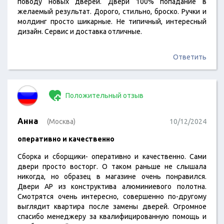
поводу новых дверей. Двери 100% попадание в
желаемый результат. Дорого, стильно, броско. Ручки и
молдинг просто шикарные. Не типичный, интересный
дизайн. Сервис и доставка отличные.
Ответить
Положительный отзыв
Анна
(Москва)
10/12/2024
оперативно и качественно
Сборка и сборщики- оперативно и качественно. Сами
двери просто восторг. О таком раньше не слышала
никогда, но образец в магазине очень понравился.
Двери АР из конструктива алюминиевого полотна.
Смотрятся очень интересно, совершенно по-другому
выглядит квартира после замены дверей. Огромное
спасибо менеджеру за квалифицированную помощь и