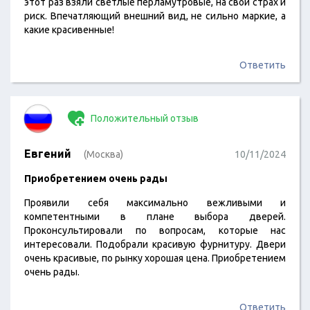
этот раз взяли светлые перламутровые, на свой страх и
риск. Впечатляющий внешний вид, не сильно маркие, а
какие красивенные!
Ответить
Положительный отзыв
Евгений
(Москва)
10/11/2024
Приобретением очень рады
Проявили себя максимально вежливыми и
компетентными в плане выбора дверей.
Проконсультировали по вопросам, которые нас
интересовали. Подобрали красивую фурнитуру. Двери
очень красивые, по рынку хорошая цена. Приобретением
очень рады.
Ответить