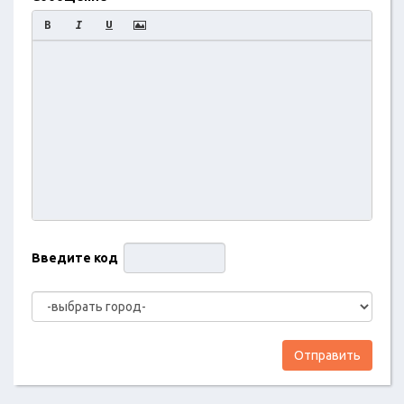
Введите код
Отправить