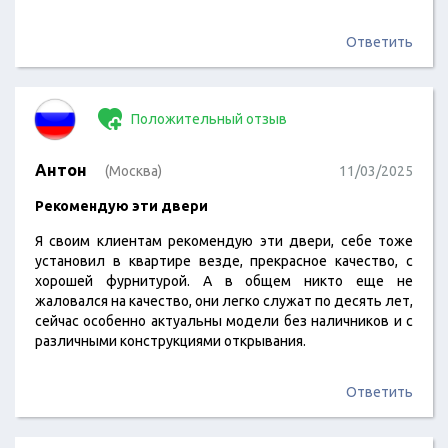
Ответить
Положительный отзыв
Антон
(Москва)
11/03/2025
Рекомендую эти двери
Я своим клиентам рекомендую эти двери, себе тоже
установил в квартире везде, прекрасное качество, с
хорошей фурнитурой. А в общем никто еще не
жаловался на качество, они легко служат по десять лет,
сейчас особенно актуальны модели без наличников и с
различными конструкциями открывания.
Ответить