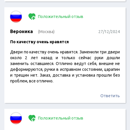
Положительный отзыв
Вероника
(Москва)
27/12/2024
По качеству очень нравятся
Двери по качеству очень нравятся. Заменили три двери
около 2 лет назад и только сейчас руки дошли
заменить оставшиеся. Отлично ведут себя, внешне не
деформируются, ручки в исправном состоянии, царапин
и трещин нет. Заказ, доставка и установка прошли без
проблем, все отлично.
Ответить
Положительный отзыв