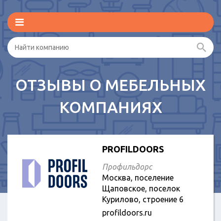
ОТЗЫВЫ О МЕБЕЛЬНЫХ
КОМПАНИЯХ
PROFILDOORS
Профильдорс
Москва, поселение
Щаповское, поселок
Курилово, строение 6
profildoors.ru