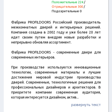
Положительные 224
/
Отрицательные 300
/
Подозрительные 0
Фабрика PROFILDOORS Российский производитель
межкомнатных дверей и интерьерных решений.
Компания создана в 2002 году и уже более 20 лет
идет своим путем внедряя новые разработки и
непрерывно обновляя ассортимент.
Фабрика PROFILDOORS - современные двери для
современных интерьеров.
При производстве используются инновационные
технологии, современные материалы и лучшие
достижения мировой индустрии производства
дверей. Cовременные, технологичные решения для
профессиональных дизайнеров и архитекторов. В
приоритете компании современная аудитория,
которая интересуется дизайном, актив
...
развернуть текст