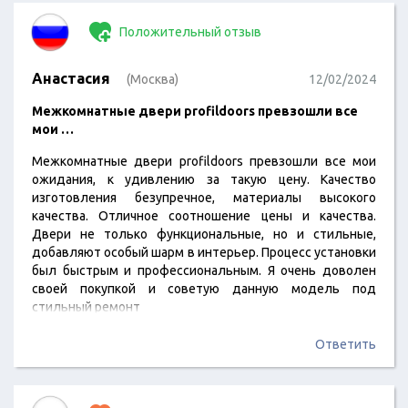
Положительный отзыв
Анастасия
(Москва)
12/02/2024
Межкомнатные двери profildoors превзошли все
мои …
Межкомнатные двери profildoors превзошли все мои
ожидания, к удивлению за такую цену. Качество
изготовления безупречное, материалы высокого
качества. Отличное соотношение цены и качества.
Двери не только функциональные, но и стильные,
добавляют особый шарм в интерьер. Процесс установки
был быстрым и профессиональным. Я очень доволен
своей покупкой и советую данную модель под
стильный ремонт
Ответить