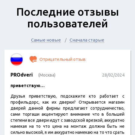
Последние отзывы
пользователей
Самые новые
Сначала старые
Отрицательный отзыв
PROdveri
(Москва)
28/02/2024
приветствую…
Друзья приветствую, подскажите кто работает с
профильдорс, как их дверки? Открывается магазин
дверей данной фирмы предлагают сотрудничество,
сами торгаши акцентируют внимание что в большей
степени все двери идут с заводской врезкой, аккуратно
намекая на то что цена на монтаж должна быть не
сильно высокой, я им аккуратно намекаю на то что срать