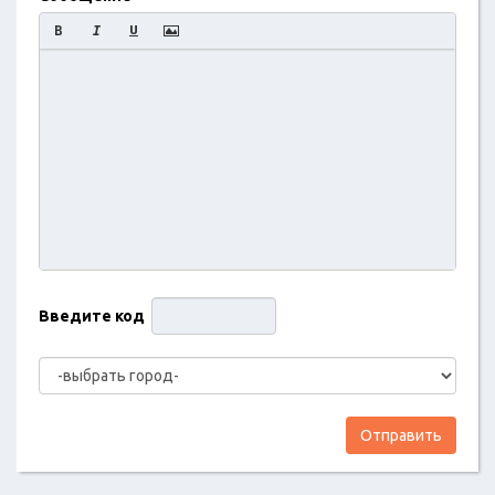
Введите код
Отправить