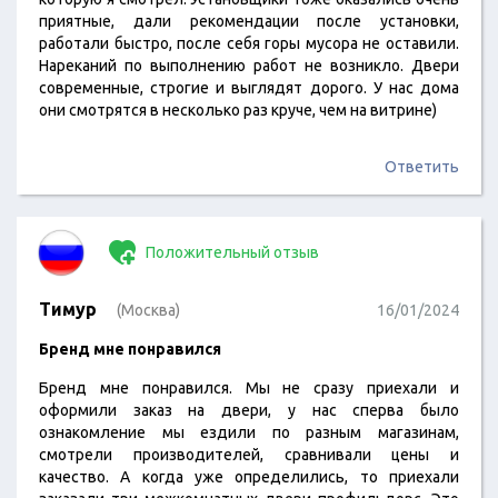
приятные, дали рекомендации после установки,
работали быстро, после себя горы мусора не оставили.
Нареканий по выполнению работ не возникло. Двери
современные, строгие и выглядят дорого. У нас дома
они смотрятся в несколько раз круче, чем на витрине)
Ответить
Положительный отзыв
Тимур
(Москва)
16/01/2024
Бренд мне понравился
Бренд мне понравился. Мы не сразу приехали и
оформили заказ на двери, у нас сперва было
ознакомление мы ездили по разным магазинам,
смотрели производителей, сравнивали цены и
качество. А когда уже определились, то приехали