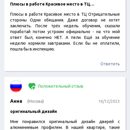
Плюсы в работе Красивое место в ТЦ…
Плюсы в работе Красивое место в ТЦ Отрицательные
стороны Одни обещания. Даже договор не хотят
заключать. После трёх недель обучения, сказали
поработай потом устроим официально - на что мой
ответ был, конечно НЕТ. А пели. Ещё за обучение
неделю кормили завтраками. Если бы не оплатили,
пошла бы в инспекцию.
Ответить
Положительный отзыв
Анна
(Москва)
16/12/2023
оригинальный дизайн
Мне понравился оригинальный дизайн дверей с
алюминиевым профилем. В нашей квартире, такие