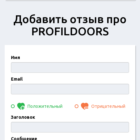
Добавить отзыв про
PROFILDOORS
Имя
Email
Положительный
Отрицательный
Заголовок
Сообщение