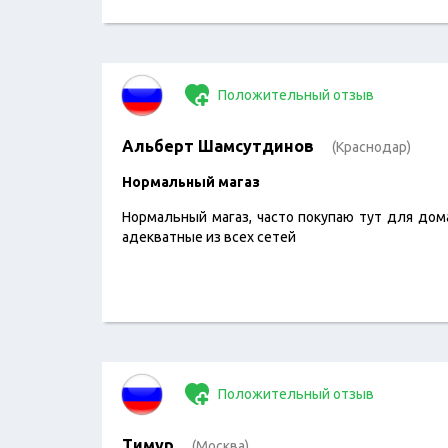
Положительный отзыв
Альберт Шамсутдинов
(Краснодар)
Нормальный магаз
Нормальный магаз, часто покупаю тут для дом
адекватные из всех сетей
Положительный отзыв
Тимур
(Москва)