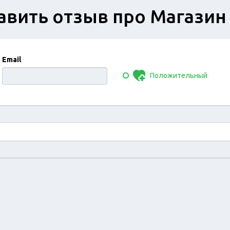
вить отзыв про Магазин
Email
Положительный