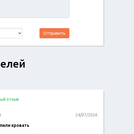
Отправить
телей
ый отзыв
)
24/07/2026
пили кровать