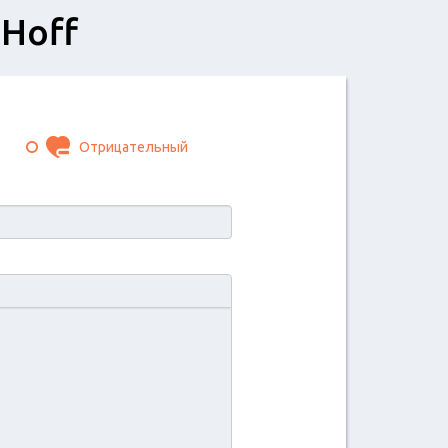
 Hoff
Отрицательный