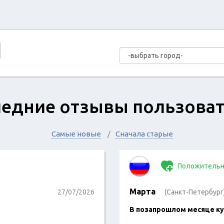
едние отзывы пользова
Самые новые
Сначала старые
Положительн
Марта
27/07/2026
(Санкт-Петербург
В позапрошлом месяце ку