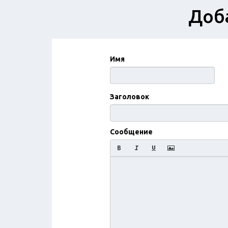
Доба
Имя
Заголовок
Сообщение