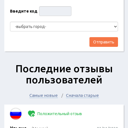
Введите код
Отправить
Последние отзывы
пользователей
Самые новые
Сначала старые
Положительный отзыв