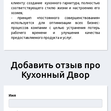
клиенту: создание кухонного гарнитура, полностью
соответствующего стилю жизни и настроению его
хозяев;
- принцип «постоянного совершенствования»
используется для оптимизации всех бизнес-
процессов компании с целью устранения потерь
рабочего времени и улучшения качества
предоставляемого продукта и услуг.
Добавить отзыв про
Кухонный Двор
Имя