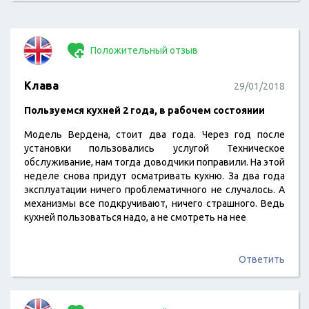
Положительный отзыв
Клава
29/01/2018
Пользуемся кухней 2 года, в рабочем состоянии
Модель Вердена, стоит два года. Через год после
установки пользовались услугой Техническое
обслуживание, нам тогда доводчики поправили. На этой
неделе снова придут осматривать кухню. За два года
эксплуатации ничего проблематичного не случалось. А
механизмы все подкручивают, ничего страшного. Ведь
кухней пользоваться надо, а не смотреть на нее
Ответить