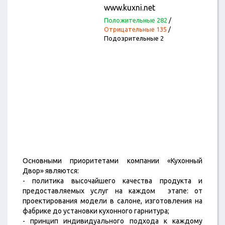
www.kuxni.net
Положительные 282
/
Отрицательные 135
/
Подозрительные 2
Основными приоритетами компании «Кухонный
Двор» являются:
- политика высочайшего качества продукта и
предоставляемых услуг на каждом этапе: от
проектирования модели в салоне, изготовления на
фабрике до установки кухонного гарнитура;
- принцип индивидуального подхода к каждому