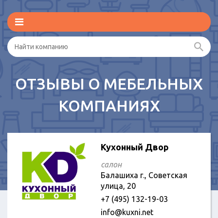
ОТЗЫВЫ О МЕБЕЛЬНЫХ
КОМПАНИЯХ
Кухонный Двор
салон
Балашиха г., Советская
улица, 20
+7 (495) 132-19-03
info@kuxni.net