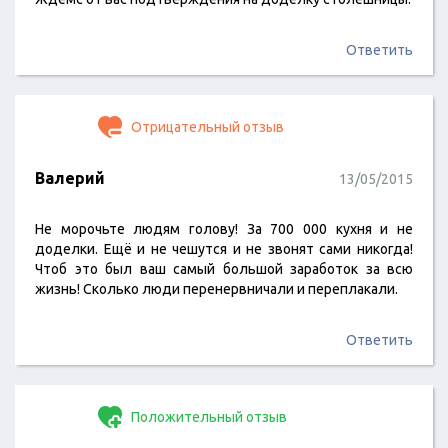
Ответить
Отрицательный отзыв
Валерий
13/05/2015
Не морочьте людям голову! За 700 000 кухня и не
доделки. Ещё и не чешутся и не звонят сами никогда!
Чтоб это был ваш самый большой заработок за всю
жизнь! Сколько люди перенервничали и переплакали.
Ответить
Положительный отзыв