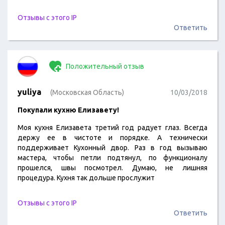
Отзывы с этого IP
Ответить
Положительный отзыв
yuliya
(Московская Область)
10/03/2018
Покупали кухню Елизавету!
Моя кухня Елизавета третий год радует глаз. Всегда
держу ее в чистоте и порядке. А технически
поддерживает Кухонный двор. Раз в год вызываю
мастера, чтобы петли подтянул, по функционалу
прошелся, швы посмотрел. Думаю, не лишняя
процедура. Кухня так дольше прослужит
Отзывы с этого IP
Ответить