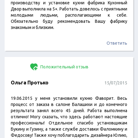
производству и установке кухни фабрика Кухонный
Двор выполнила на 5+. Работать довелось с приятными
молодыми людьми, располагающими к себе.
Обязательно буду рекомендовать Вашу фабрику
знакомым и близким.
Ответить
Положительный отзыв
Ольга Протько
15/07/2015
19.06.2015 у меня установили кухню Фаворит. Весь
процесс от заказа в салоне Балашихи и до конечного
результата занял всего 45 дней. Работа выполнена
отлично! Могу сказать, что здесь работают настоящие
профессионалы! Отдельное спасибо установщикам
Букину и Гузину, а также службе доставки Фаломкину и
Федосову! Также хочу поблагодарить дизайнера Юлию,