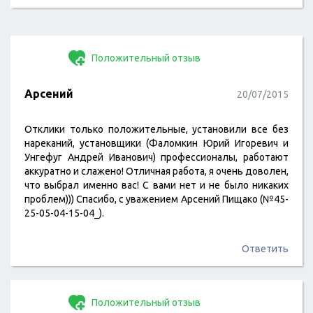
Положительный отзыв
Арсений
20/07/2015
Отклики только положительные, установили все без
нареканий, установщики (Фаломкин Юрий Игоревич и
Унгефуг Андрей Иванович) профессионалы, работают
аккуратно и слажено! Отличная работа, я очень доволен,
что выбрал именно вас! С вами нет и не было никаких
проблем))) Спасибо, с уважением Арсений Пищако (№45-
25-05-04-15-04_).
Ответить
Положительный отзыв