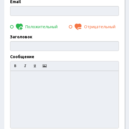
Email
Положительный
Отрицательный
Заголовок
Сообщение