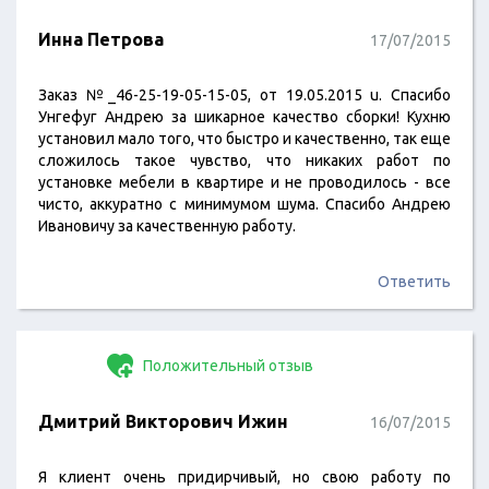
Инна Петрова
17/07/2015
Заказ №_46-25-19-05-15-05, от 19.05.2015 u. Спасибо
Унгефуг Андрею за шикарное качество сборки! Кухню
установил мало того, что быстро и качественно, так еще
сложилось такое чувство, что никаких работ по
установке мебели в квартире и не проводилось - все
чисто, аккуратно с минимумом шума. Спасибо Андрею
Ивановичу за качественную работу.
Ответить
Положительный отзыв
Дмитрий Викторович Ижин
16/07/2015
Я клиент очень придирчивый, но свою работу по