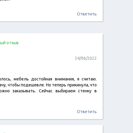
Ответить
ый отзыв
24/06/2022
лось, мебель достойная внимания, я считаю.
читать отзыв
чу, чтобы подешевле. Но теперь прикинула, что
жно заказывать. Сейчас выбираем стенку в
Ответить