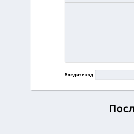
Введите код
Посл