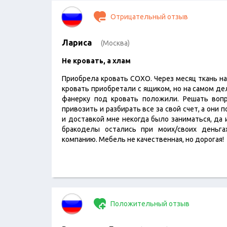
Отрицательный отзыв
Лариса
(Москва)
Не кровать, а хлам
Приобрела кровать СОХО. Через месяц ткань на
кровать приобретали с ящиком, но на самом де
фанерку под кровать положили. Решать вопр
привозить и разбирать все за свой счет, а они 
и доставкой мне некогда было заниматься, да 
бракоделы остались при моих/своих деньг
компанию. Мебель не качественная, но дорогая!
Положительный отзыв