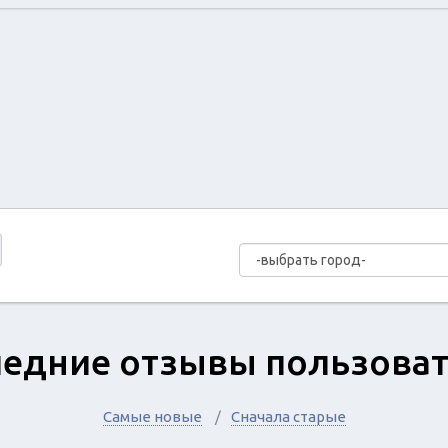
едние отзывы пользова
Самые новые
Сначала старые