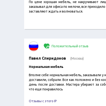
По цене хорошая мебель, не накручивают лиш
заказывал для офиса по мелочи, все приходило ц
заставляют ждать и волноваться.
Положительный отзыв
Павел Спиридонов
(Москва)
Нормальная мебель
Вполне себе нормальная мебель, заказывали у н
доставили, собрали. Все как положено и без к
день после доставки. Мастера убирают за соб
что еще понравилось
Отзывы с этого IP