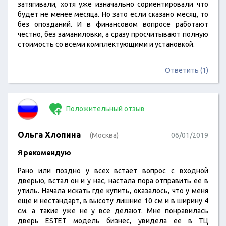
затягивали, хотя уже изначально сориентировали что
будет не менее месяца. Но зато если сказано месяц, то
без опозданий. И в финансовом вопросе работают
честно, без заманиловки, а сразу просчитывают полную
стоимость со всеми комплектующими и установкой.
Ответить (1)
Положительный отзыв
Ольга Хлопина
(Москва)
06/01/2019
Я рекомендую
Рано или поздно у всех встает вопрос с входной
дверью, встал он и у нас, настала пора отправить ее в
утиль. Начала искать где купить, оказалось, что у меня
еще и нестандарт, в высоту лишние 10 см и в ширину 4
см. а такие уже не у все делают. Мне понравилась
дверь ESTET модель бизнес, увидела ее в ТЦ