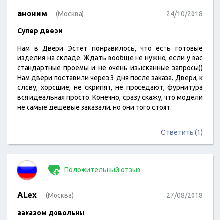
аноним
(Москва)
24/10/2018
Супер двери
Нам в Двери Эстет понравилось, что есть готовые
изделия на складе. Ждать вообще не нужно, если у вас
стандартные проемы и не очень изысканные запросы))
Нам двери поставили через 3 дня после заказа. Двери, к
слову, хорошие, не скрипят, не проседают, фурнитура
вся идеальная просто. Конечно, сразу скажу, что модели
не самые дешевые заказали, но они того стоят.
Ответить (1)
Положительный отзыв
ALex
(Москва)
27/08/2018
заказом довольны