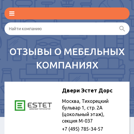
ОТЗЫВЫ О МЕБЕЛЬНЫХ
КОМПАНИЯХ
Двери Эстет Дорс
Москва, Тихорецкий
бульвар 1, стр. 2А
(цокольный этаж),
секция M-037
+7 (495) 785-34-57