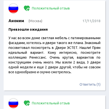
Положительный отзыв
Аноним
(Москва)
17/11/2018
Превзошли ожидания
У нас во всем доме светлая мебель с патинированными
фасадами, хотелось и двери такого же плана. Знакомый
посоветовал посмотреть в Двери ЭСТЕТ. Нашли! Прям
идеальный вариант. Кому интересно, посмотрите
коллекцию Ренессанс. Очень крутая, вариантов по
конструкциям очень много. Мы взяли 2 вида, 3 двери
одной модели и еще 2 двери другой, чтобы не совсем
все однообразно и скучно смотрелось.
Ответить (1)
Положительный отзыв