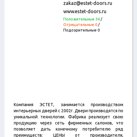
zakaz@estet-doors.ru
www.estet-doors.ru
Положительные 34
/
Отрицательные 0
/
Подозрительные 0
Компания ЭСТЕТ, занимается производством
интерьерных дверей с 2002г. Двери производятся по
уникальной технологии. Фабрика реализует свою
продукцию через сеть фирменных салонов, что
позволяет дать конечному потребителю ряд
преимуществ: ЦЕНЫ от производителя,