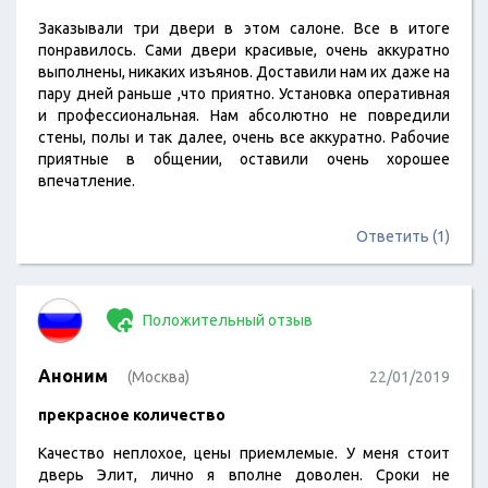
Заказывали три двери в этом салоне. Все в итоге
понравилось. Сами двери красивые, очень аккуратно
выполнены, никаких изъянов. Доставили нам их даже на
пару дней раньше ,что приятно. Установка оперативная
и профессиональная. Нам абсолютно не повредили
стены, полы и так далее, очень все аккуратно. Рабочие
приятные в общении, оставили очень хорошее
впечатление.
Ответить (1)
Положительный отзыв
Аноним
(Москва)
22/01/2019
прекрасное количество
Качество неплохое, цены приемлемые. У меня стоит
дверь Элит, лично я вполне доволен. Сроки не