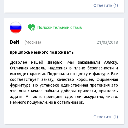
постоянного партнера!
Ответить (1)
Положительный отзыв
DeN
(Москва)
21/03/2018
пришлось немного подождать
Доволен нашей дверью. Мы заказывали Аляску.
Отличная модель, надежная в плане безопасности и
выглядит красиво. Подобрали по цвету и фактуре. Все
соответствует заказу, качество хорошее, фирменная
фурнитура. По установке единственная претензия это
что они сначала забыли доборы привезти, пришлось
ждать. А так в принципе сделали аккуратно, чисто.
Немного пошумели, но в остальном ок.
Ответить (1)