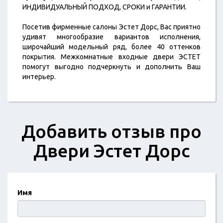
ИНДИВИДУАЛЬНЫЙ ПОДХОД, СРОКИ и ГАРАНТИИ.
Посетив фирменные салоны Эстет Дорс, Вас приятно
удивят многообразие вариантов исполнения,
широчайший модельный ряд, более 40 оттенков
покрытия. Межкомнатные входные двери ЭСТЕТ
помогут выгодно подчеркнуть и дополнить Ваш
интерьер.
Добавить отзыв про
Двери Эстет Дорс
Имя