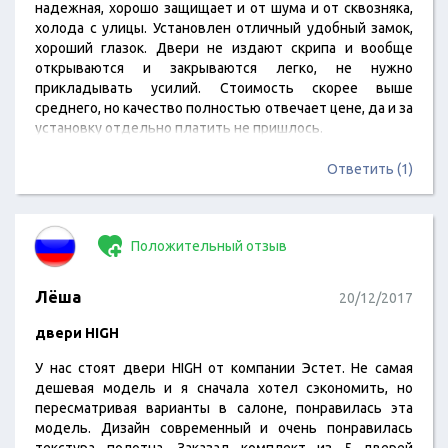
надежная, хорошо защищает и от шума и от сквозняка,
холода с улицы. Установлен отличный удобный замок,
хороший глазок. Двери не издают скрипа и вообще
открываются и закрываются легко, не нужно
прикладывать усилий. Стоимость скорее выше
среднего, но качество полностью отвечает цене, да и за
установку отдельно платить не пришлось.
Ответить (1)
Положительный отзыв
Лёша
20/12/2017
двери HIGH
У нас стоят двери HIGH от компании Эстет. Не самая
дешевая модель и я сначала хотел сэкономить, но
пересматривая варианты в салоне, понравилась эта
модель. Дизайн современный и очень понравилась