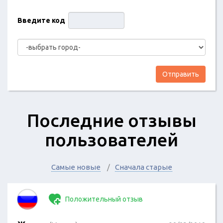
Введите код
Отправить
Последние отзывы
пользователей
Самые новые
Сначала старые
Положительный отзыв