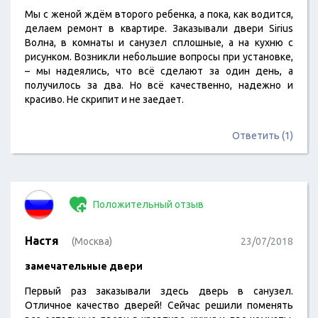
Мы с женой ждём второго ребенка, а пока, как водится,
делаем ремонт в квартире. Заказывали двери Sirius
Волна, в комнаты и санузел сплошные, а на кухню с
рисунком. Возникли небольшие вопросы при установке,
– мы надеялись, что всё сделают за один день, а
получилось за два. Но всё качественно, надежно и
красиво. Не скрипит и не заедает.
Ответить (1)
Положительный отзыв
Настя
(Москва)
23/07/2018
замечательные двери
Первый раз заказывали здесь дверь в санузел.
Отличное качество дверей! Сейчас решили поменять