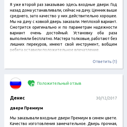
Я уже второй раз заказываю здесь входные двери. Год
назад дома устанавливали, сейчас на дачу. Ценник выше
среднего, зато качество у них действительно хорошее.
Мы на дачу с ковкой дверь заказали. Неплохой вариант.
Смотрится оригинально и по параметрам надежности
вариант очень достойный. Установку оба раза
выполняли бесплатно. Мастера толковые, работают без
лишних перекуров, имеют свой инструмент, вобщем
ребята оставили положительное впечатление.
Ответить (1)
Положительный отзыв
Денис
30/12/2017
двери Премиум
Мы заказывали входные двери Премиум в синем цвете.
Качество изготовления замечательное. Дверь прочная,