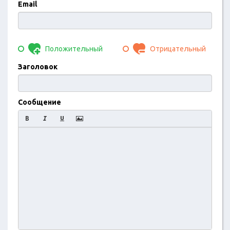
Email
Положительный
Отрицательный
Заголовок
Сообщение