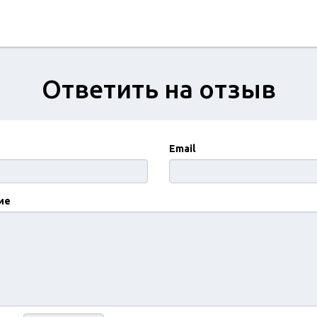
Ответить на отзыв
Email
ие