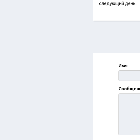
следующий день.
Имя
Сообщен