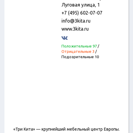
Луговая улица, 1
+7 (495) 602-07-07
info@3kita.ru
www.3kita.ru
Положительные 97
/
Отрицательные 3
/
Подозрительные 10
«Три Кита» — крупнейший мебельный центр Европы.