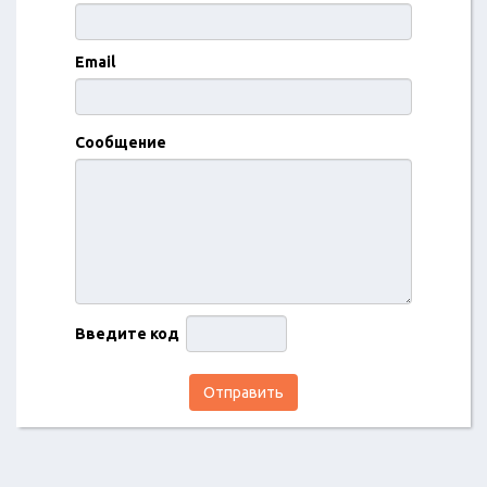
Email
Сообщение
Введите код
Отправить