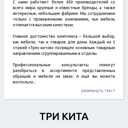
С нами работают более 450 производителей со
всего мира: крупные и известные бренды, а также
интересные, небольшие фабрики. Мы сотрудничаем
только с проверенными компаниями, чья мебель
отличается высоким качеством.
Главное достоинство комплекса – большой выбор,
как мебели, так и товаров для дома. Каждый из 5
этажей «Трех китов» посвящён основным товарным
направлениям сгруппированными в отделы.
Профессиональные консультанты помогут
разобраться в ассортименте представленных
образцов и мебели на заказ. А ещё вы можете
воспользо
...
развернуть текст
ТРИ КИТА