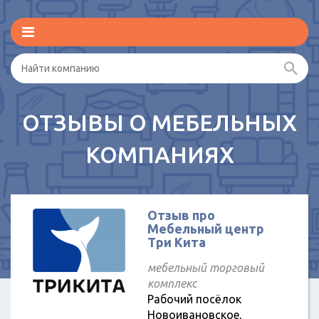
ОТЗЫВЫ О МЕБЕЛЬНЫХ
КОМПАНИЯХ
Отзыв про
Мебельный центр
Три Кита
мебельный торговый
комплекс
Рабочий посёлок
Новоивановское,