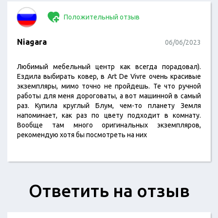
Положительный отзыв
Niagara
06/06/2023
Любимый мебельный центр как всегда порадовал).
Ездила выбирать ковер, в Art De Vivre очень красивые
экземпляры, мимо точно не пройдешь. Те что ручной
работы для меня дороговаты, а вот машинной в самый
раз. Купила круглый Блум, чем-то планету Земля
напоминает, как раз по цвету подходит в комнату.
Вообще там много оригинальных экземпляров,
рекомендую хотя бы посмотреть на них
Ответить на отзыв