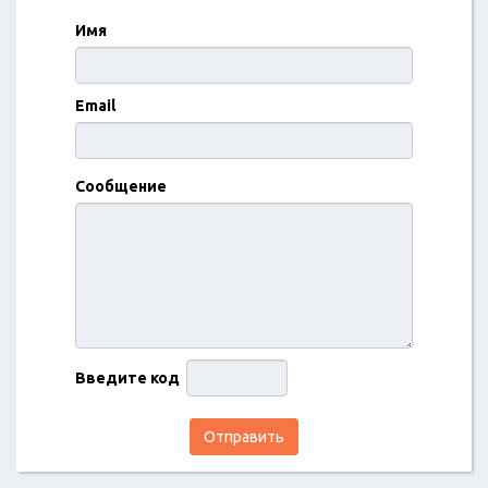
Имя
Email
Сообщение
Введите код
Отправить