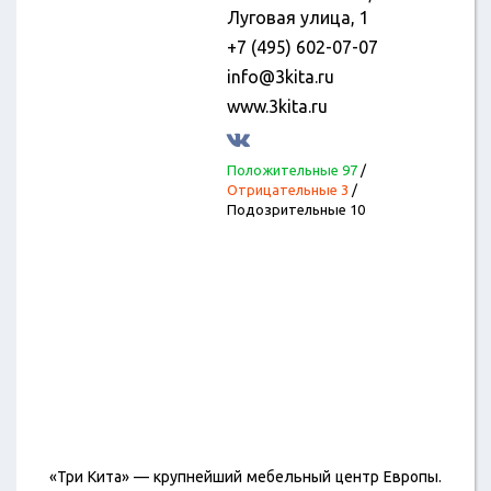
Луговая улица, 1
+7 (495) 602-07-07
info@3kita.ru
www.3kita.ru
Положительные 97
/
Отрицательные 3
/
Подозрительные 10
«Три Кита» — крупнейший мебельный центр Европы.