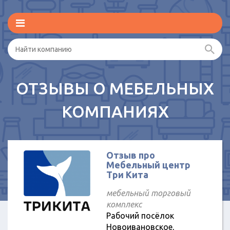
ОТЗЫВЫ О МЕБЕЛЬНЫХ
КОМПАНИЯХ
Отзыв про
Мебельный центр
Три Кита
мебельный торговый
комплекс
Рабочий посёлок
Новоивановское,