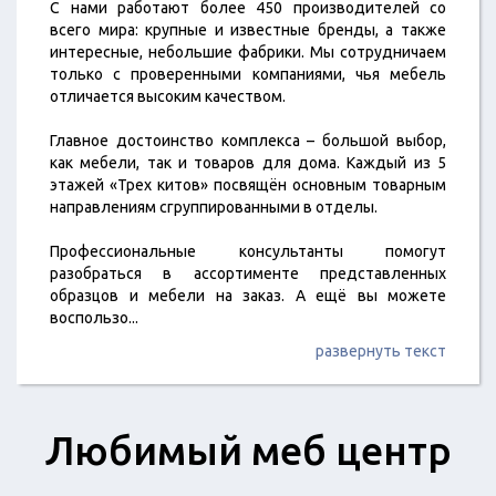
С нами работают более 450 производителей со
всего мира: крупные и известные бренды, а также
интересные, небольшие фабрики. Мы сотрудничаем
только с проверенными компаниями, чья мебель
отличается высоким качеством.
Главное достоинство комплекса – большой выбор,
как мебели, так и товаров для дома. Каждый из 5
этажей «Трех китов» посвящён основным товарным
направлениям сгруппированными в отделы.
Профессиональные консультанты помогут
разобраться в ассортименте представленных
образцов и мебели на заказ. А ещё вы можете
воспользо
...
развернуть текст
Любимый меб центр