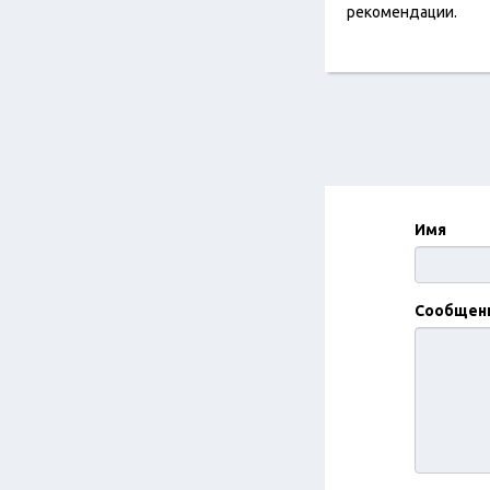
рекомендации.
Имя
Сообщен