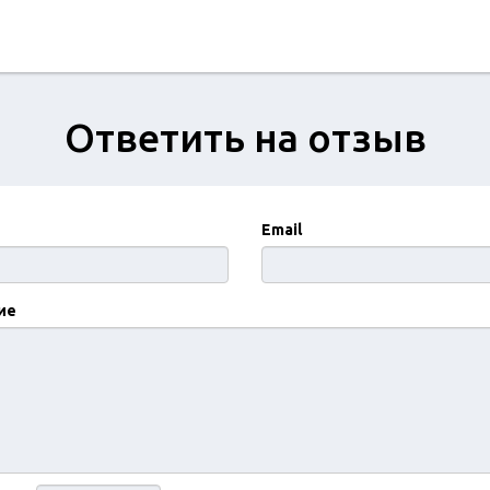
Ответить на отзыв
Email
ие