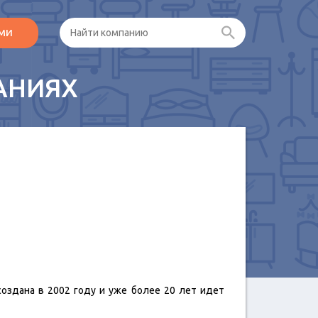
ами
АНИЯХ
здана в 2002 году и уже более 20 лет идет