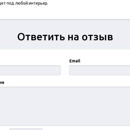
ет под любой интерьер.
Ответить на отзыв
Email
ие