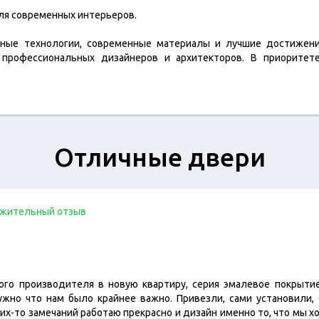
ля современных интерьеров.
нные технологии, современные материалы и лучшие достижени
профессиональных дизайнеров и архитекторов. В приоритете
Отличные двери
жительный отзыв
ого производителя в новую квартиру, серия эмалевое покрытие
ужно что нам было крайнее важно. Привезли, сами установили,
их-то замечаний работаю прекрасно и дизайн именно то, что мы 