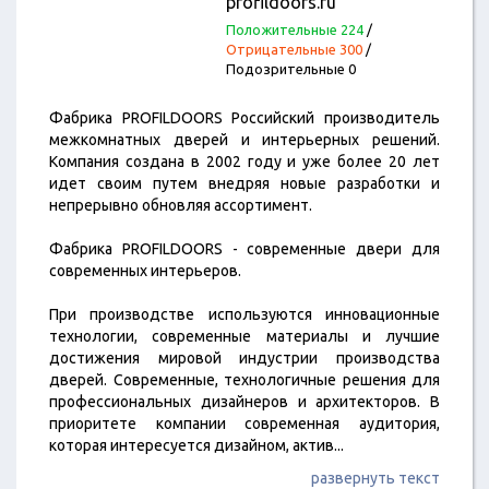
profildoors.ru
Положительные 224
/
Отрицательные 300
/
Подозрительные 0
Фабрика PROFILDOORS Российский производитель
межкомнатных дверей и интерьерных решений.
Компания создана в 2002 году и уже более 20 лет
идет своим путем внедряя новые разработки и
непрерывно обновляя ассортимент.
Фабрика PROFILDOORS - современные двери для
современных интерьеров.
При производстве используются инновационные
технологии, современные материалы и лучшие
достижения мировой индустрии производства
дверей. Cовременные, технологичные решения для
профессиональных дизайнеров и архитекторов. В
приоритете компании современная аудитория,
которая интересуется дизайном, актив
...
развернуть текст