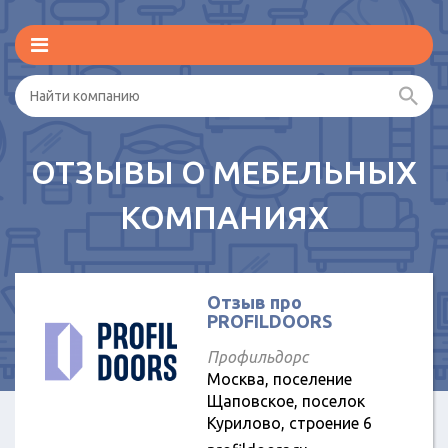
ОТЗЫВЫ О МЕБЕЛЬНЫХ
КОМПАНИЯХ
Отзыв про
PROFILDOORS
Профильдорс
Москва, поселение
Щаповское, поселок
Курилово, строение 6