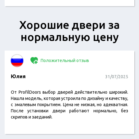
Хорошие двери за
нормальную цену
Положительный отзыв
Юлия
31/07/2025
От ProfilDoors выбор дверей действительно широкий.
Нашла модель, которая устроила по дизайну и качеству,
с эмалевым покрытием. Цена не низкая, но адекватная.
После установки двери работают нормально, без
скрипов и заеданий.