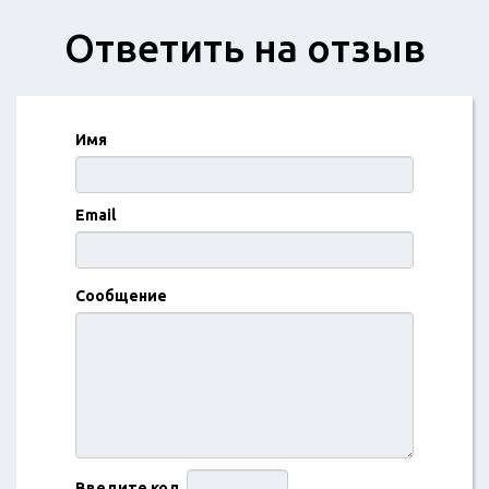
Ответить на отзыв
Имя
Email
Сообщение
Введите код