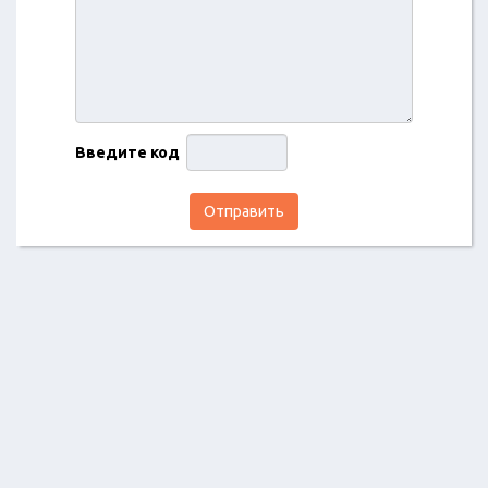
Введите код
Отправить