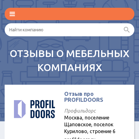
ОТЗЫВЫ О МЕБЕЛЬНЫХ
КОМПАНИЯХ
Отзыв про
PROFILDOORS
Профильдорс
Москва, поселение
Щаповское, поселок
Курилово, строение 6