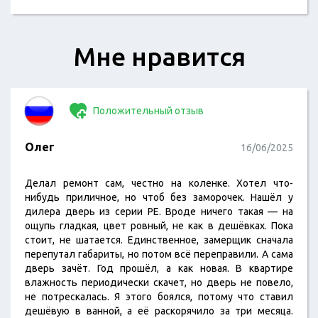
Мне нравится
Положительный отзыв
Олег
16/06/2025
Делал ремонт сам, честно на коленке. Хотел что-
нибудь приличное, но чтоб без заморочек. Нашёл у
дилера дверь из серии PE. Вроде ничего такая — на
ощупь гладкая, цвет ровный, не как в дешёвках. Пока
стоит, не шатается. Единственное, замерщик сначала
перепутал габариты, но потом всё переправили. А сама
дверь зачёт. Год прошёл, а как новая. В квартире
влажность периодически скачет, но дверь не повело,
не потрескалась. Я этого боялся, потому что ставил
дешёвую в ванной, а её раскорячило за три месяца.