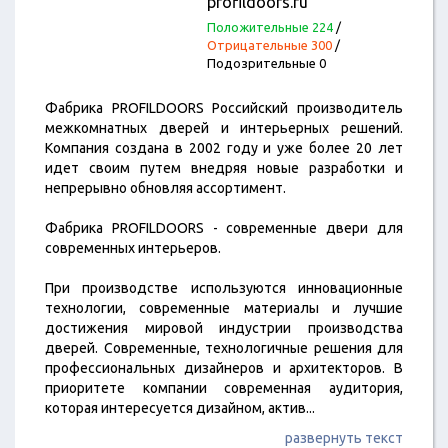
profildoors.ru
Положительные 224
/
Отрицательные 300
/
Подозрительные 0
Фабрика PROFILDOORS Российский производитель
межкомнатных дверей и интерьерных решений.
Компания создана в 2002 году и уже более 20 лет
идет своим путем внедряя новые разработки и
непрерывно обновляя ассортимент.
Фабрика PROFILDOORS - современные двери для
современных интерьеров.
При производстве используются инновационные
технологии, современные материалы и лучшие
достижения мировой индустрии производства
дверей. Cовременные, технологичные решения для
профессиональных дизайнеров и архитекторов. В
приоритете компании современная аудитория,
которая интересуется дизайном, актив
...
развернуть текст