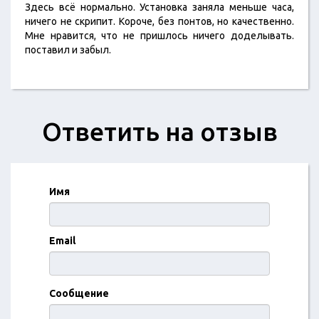
Здесь всё нормально. Установка заняла меньше часа,
ничего не скрипит. Короче, без понтов, но качественно.
Мне нравится, что не пришлось ничего доделывать.
поставил и забыл.
Ответить на отзыв
Имя
Email
Сообщение