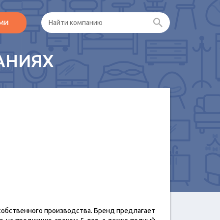
ами
АНИЯХ
 собственного производства. Бренд предлагает