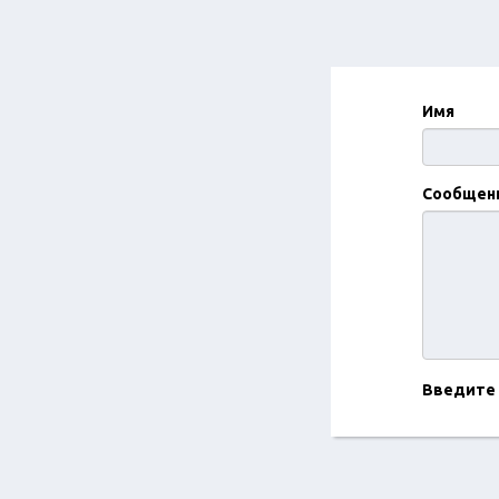
Имя
Сообщен
Введите