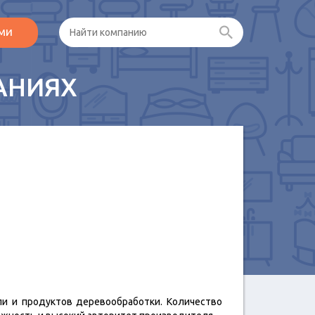
ами
АНИЯХ
и и продуктов деревообработки. Количество