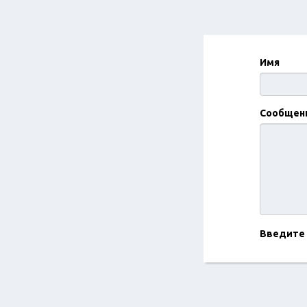
Имя
Сообщен
Введите