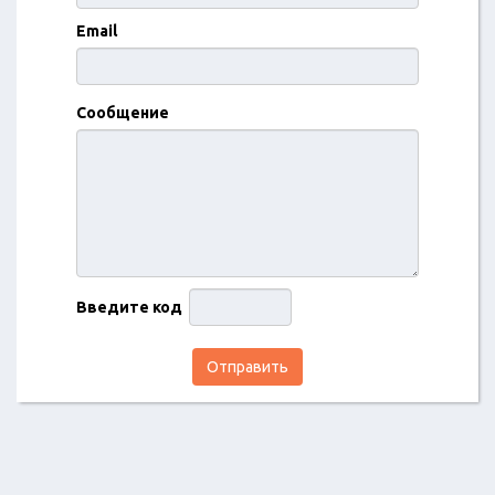
Email
Сообщение
Введите код
Отправить