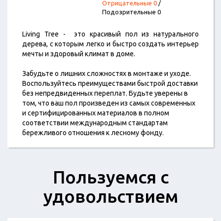
Отрицательные 0
/
Подозрительные 0
Living Tree - это красивый пол из натурального
дерева, с которым легко и быстро создать интерьер
мечты и здоровый климат в доме.
Забудьте о лишних сложностях в монтаже и уходе.
Воспользуйтесь преимуществами быстрой доставки
без непредвиденных переплат. Будьте уверены в
том, что ваш пол произведен из самых современных
и сертифицированных материалов в полном
соответствии международным стандартам
бережливого отношения к лесному фонду.
Пользуемся с
удовольствием