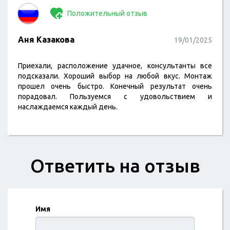
Положительный отзыв
Аня Казакова
19/01/2025
Приехали, расположение удачное, консультанты все
подсказали. Хороший выбор на любой вкус. Монтаж
прошел очень быстро. Конечный результат очень
порадовал. Пользуемся с удовольствием и
наслаждаемся каждый день.
Ответить на отзыв
Имя