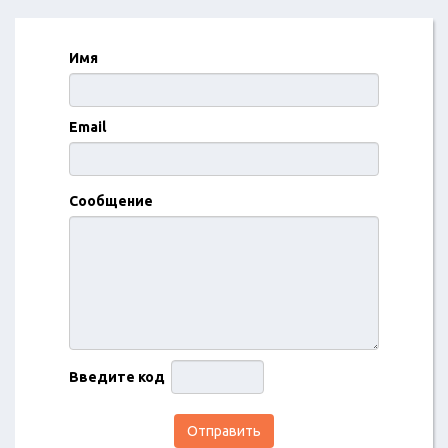
Имя
Email
Сообщение
Введите код
Отправить