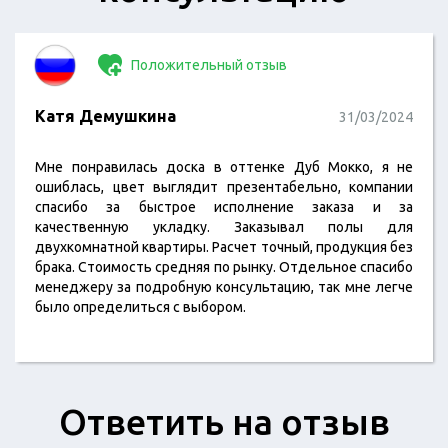
Положительный отзыв
Катя Демушкина
31/03/2024
Мне понравилась доска в оттенке Дуб Мокко, я не
ошиблась, цвет выглядит презентабельно, компании
спасибо за быстрое исполнение заказа и за
качественную укладку. Заказывал полы для
двухкомнатной квартиры. Расчет точный, продукция без
брака. Стоимость средняя по рынку. Отдельное спасибо
менеджеру за подробную консультацию, так мне легче
было определиться с выбором.
Ответить на отзыв