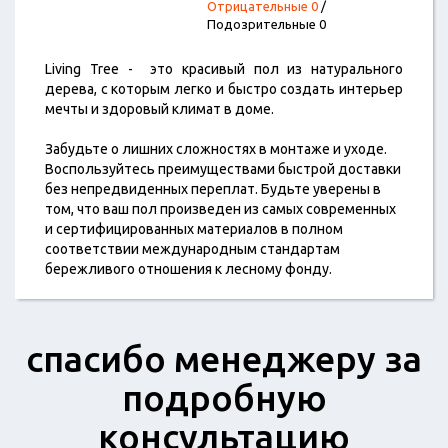
Отрицательные 0
/
Подозрительные 0
Living Tree - это красивый пол из натурального
дерева, с которым легко и быстро создать интерьер
мечты и здоровый климат в доме.
Забудьте о лишних сложностях в монтаже и уходе.
Воспользуйтесь преимуществами быстрой доставки
без непредвиденных переплат. Будьте уверены в
том, что ваш пол произведен из самых современных
и сертифицированных материалов в полном
соответствии международным стандартам
бережливого отношения к лесному фонду.
спасибо менеджеру за
подробную
консультацию