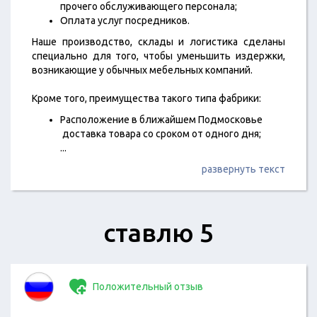
прочего обслуживающего персонала;
Оплата услуг посредников.
Наше производство, склады и логистика сделаны
специально для того, чтобы уменьшить издержки,
возникающие у обычных мебельных компаний.
Кроме того, преимущества такого типа фабрики:
Расположение в ближайшем Подмосковье
доставка товара со сроком от одного дня;
...
развернуть текст
ставлю 5
Положительный отзыв