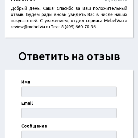
Добрый день, Саша! Спасибо за Ваш положительный
отзыв. Будем рады вновь увидеть Вас в числе наших
покупателей. С уважением, отдел сервиса MebelVia.ru
review@mebelvia.ru Тел.: 8 (495) 660-70-36
Ответить на отзыв
Имя
Email
Сообщение