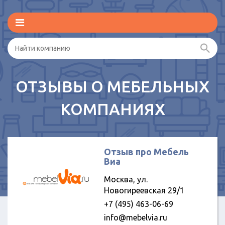
ОТЗЫВЫ О МЕБЕЛЬНЫХ
КОМПАНИЯХ
Отзыв про Мебель
Виа
Москва, ул.
Новогиреевская 29/1
+7 (495) 463-06-69
info@mebelvia.ru