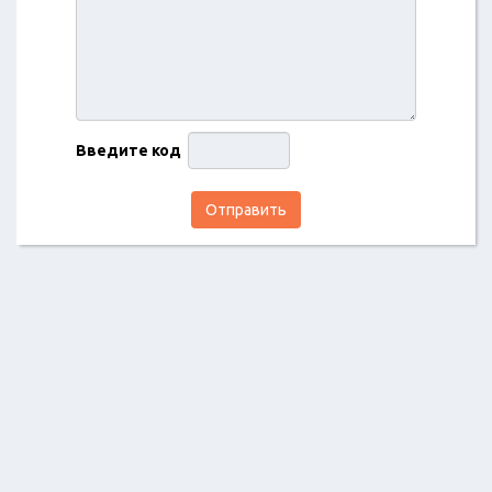
Введите код
Отправить