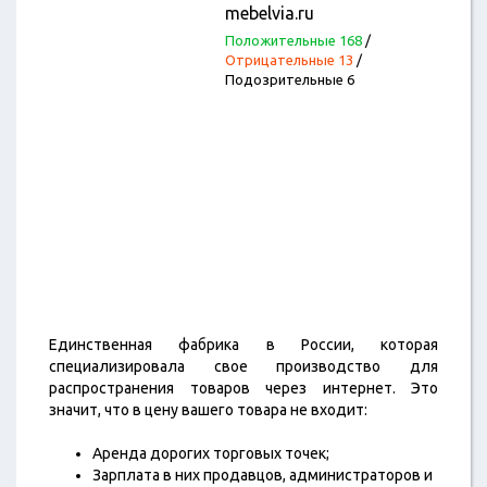
mebelvia.ru
Положительные 168
/
Отрицательные 13
/
Подозрительные 6
Единственная фабрика в России, которая
специализировала свое производство для
распространения товаров через интернет. Это
значит, что в цену вашего товара не входит:
Аренда дорогих торговых точек;
Зарплата в них продавцов, администраторов и