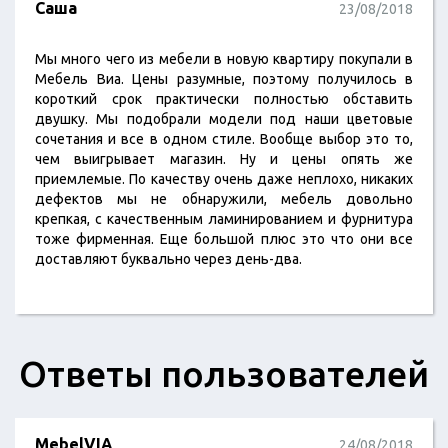
Саша
23/08/2018
Мы много чего из мебели в новую квартиру покупали в
Мебель Виа. Цены разумные, поэтому получилось в
короткий срок практически полностью обставить
двушку. Мы подобрали модели под наши цветовые
сочетания и все в одном стиле. Вообще выбор это то,
чем выигрывает магазин. Ну и цены опять же
приемлемые. По качеству очень даже неплохо, никаких
дефектов мы не обнаружили, мебель довольно
крепкая, с качественным ламинированием и фурнитура
тоже фирменная. Еще большой плюс это что они все
доставляют буквально через день-два.
Ответы пользователей
MebelVIA
24/08/2018