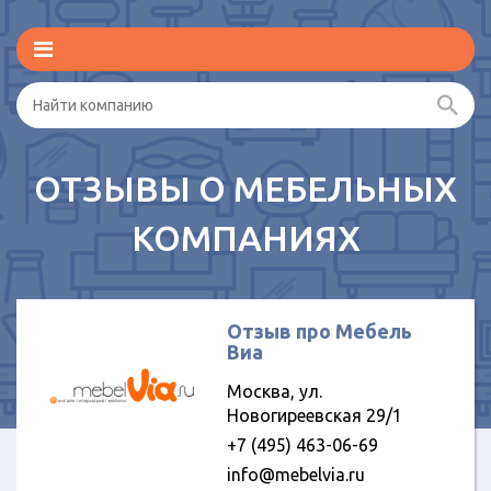
ОТЗЫВЫ О МЕБЕЛЬНЫХ
КОМПАНИЯХ
Отзыв про Мебель
Виа
Москва, ул.
Новогиреевская 29/1
+7 (495) 463-06-69
info@mebelvia.ru