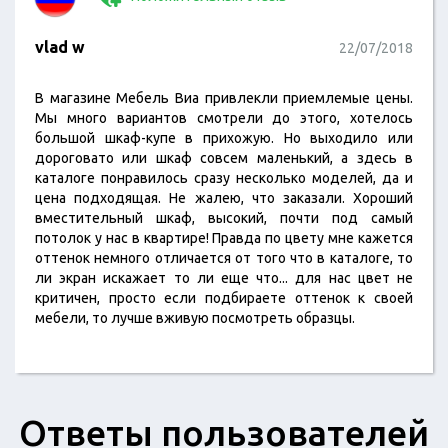
vlad w
22/07/2018
В магазине Мебель Виа привлекли приемлемые цены.
Мы много вариантов смотрели до этого, хотелось
большой шкаф-купе в прихожую. Но выходило или
дороговато или шкаф совсем маленький, а здесь в
каталоге понравилось сразу несколько моделей, да и
цена подходящая. Не жалею, что заказали. Хороший
вместительный шкаф, высокий, почти под самый
потолок у нас в квартире! Правда по цвету мне кажется
оттенок немного отличается от того что в каталоге, то
ли экран искажает то ли еще что... для нас цвет не
критичен, просто если подбираете оттенок к своей
мебели, то лучше вживую посмотреть образцы.
Ответы пользователей