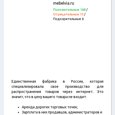
mebelvia.ru
Положительные 168
/
Отрицательные 13
/
Подозрительные 6
Единственная фабрика в России, которая
специализировала свое производство для
распространения товаров через интернет. Это
значит, что в цену вашего товара не входит:
Аренда дорогих торговых точек;
Зарплата в них продавцов, администраторов и