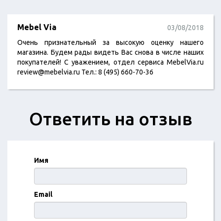
Mebel Via
03/08/2018
Очень признательный за высокую оценку нашего
магазина. Будем рады видеть Вас снова в числе наших
покупателей! С уважением, отдел сервиса MebelVia.ru
review@mebelvia.ru Тел.: 8 (495) 660-70-36
Ответить на отзыв
Имя
Email