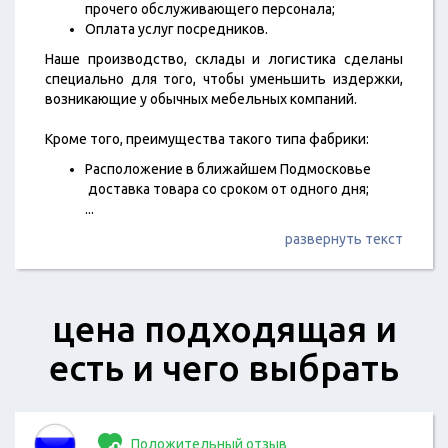
прочего обслуживающего персонала;
Оплата услуг посредников.
Наше производство, склады и логистика сделаны
специально для того, чтобы уменьшить издержки,
возникающие у обычных мебельных компаний.
Кроме того, преимущества такого типа фабрики:
Расположение в ближайшем Подмосковье
доставка товара со сроком от одного дня;
...
развернуть текст
цена подходящая и
есть и чего выбрать
Положительный отзыв