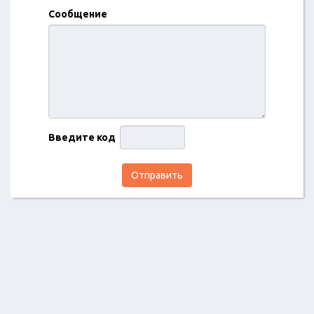
Сообщение
Введите код
Отправить