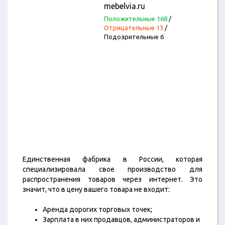
mebelvia.ru
Положительные 168
/
Отрицательные 13
/
Подозрительные 6
Единственная фабрика в России, которая
специализировала свое производство для
распространения товаров через интернет. Это
значит, что в цену вашего товара не входит:
Аренда дорогих торговых точек;
Зарплата в них продавцов, администраторов и