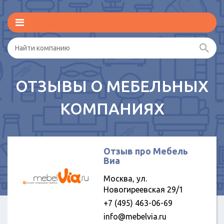
ОТЗЫВЫ О МЕБЕЛЬНЫХ
КОМПАНИЯХ
Отзыв про Мебель
Виа
Москва, ул.
Новогиреевская 29/1
+7 (495) 463-06-69
info@mebelvia.ru