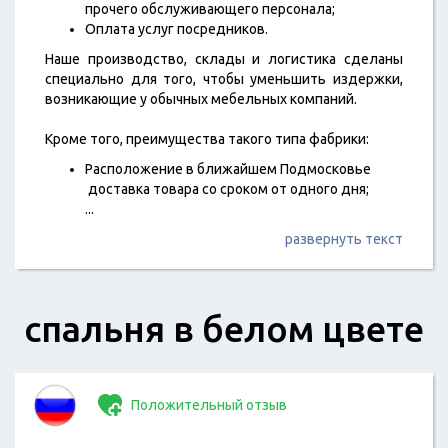
прочего обслуживающего персонала;
Оплата услуг посредников.
Наше производство, склады и логистика сделаны
специально для того, чтобы уменьшить издержки,
возникающие у обычных мебельных компаний.
Кроме того, преимущества такого типа фабрики:
Расположение в ближайшем Подмосковье
доставка товара со сроком от одного дня;
...
развернуть текст
спальня в белом цвете
Положительный отзыв