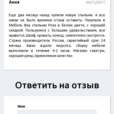
Анна
06/12/2017
Еще два месяца назад купили новую спальню. А все
никак не было времени отзыв оставить. Покупали в
Мебель Виа спальню Роза в белом цвете, с хорошей
скидкой. Пользуемся с большим удовольствием, все
нравится. Шкаф, кровать, комод, симпатично смотрится.
Страна производитель Россия, гарантийный срок 24
месяца. Заказ ждали недолго, сборку мебели
выполнили в течение 4-5 часов. Магазин советую,
хорошие цены, приемлемое качество.
Ответить на отзыв
Имя