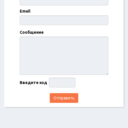
Email
Сообщение
Введите код
Отправить