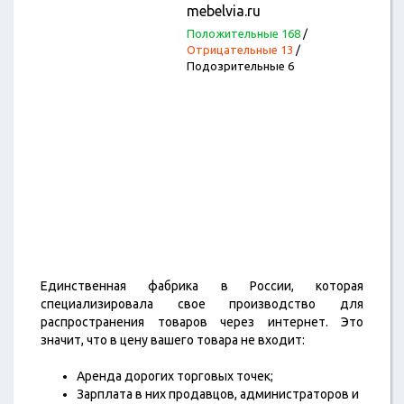
mebelvia.ru
Положительные 168
/
Отрицательные 13
/
Подозрительные 6
Единственная фабрика в России, которая
специализировала свое производство для
распространения товаров через интернет. Это
значит, что в цену вашего товара не входит:
Аренда дорогих торговых точек;
Зарплата в них продавцов, администраторов и