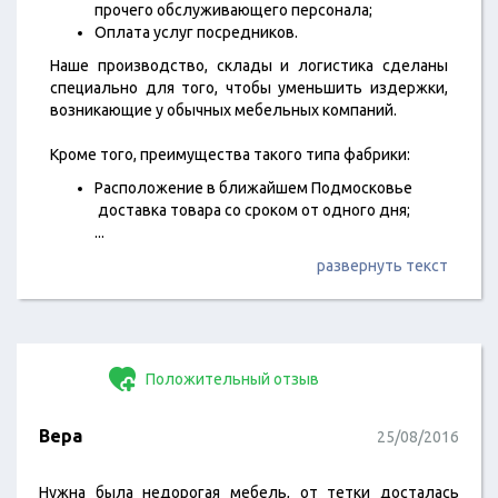
прочего обслуживающего персонала;
Оплата услуг посредников.
Наше производство, склады и логистика сделаны
специально для того, чтобы уменьшить издержки,
возникающие у обычных мебельных компаний.
Кроме того, преимущества такого типа фабрики:
Расположение в ближайшем Подмосковье
доставка товара со сроком от одного дня;
...
развернуть текст
Положительный отзыв
Вера
25/08/2016
Нужна была недорогая мебель, от тетки досталась