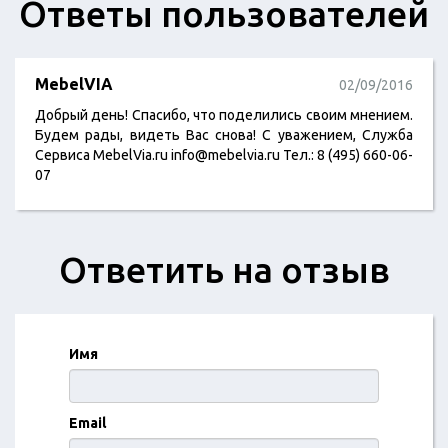
Ответы пользователей
MebelVIA
02/09/2016
Добрый день! Спасибо, что поделились своим мнением.
Будем рады, видеть Вас снова! С уважением, Служба
Сервиса MebelVia.ru info@mebelvia.ru Тел.: 8 (495) 660-06-
07
Ответить на отзыв
Имя
Email