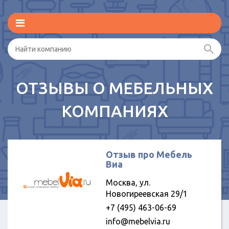
ОТЗЫВЫ О МЕБЕЛЬНЫХ
КОМПАНИЯХ
Отзыв про Мебель
Виа
Москва, ул.
Новогиреевская 29/1
+7 (495) 463-06-69
info@mebelvia.ru