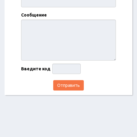
Сообщение
Введите код
Отправить