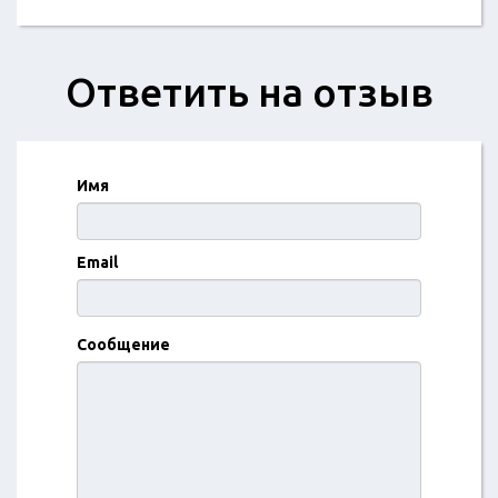
Ответить на отзыв
Имя
Email
Сообщение