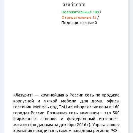
lazurit.com
Положительные 189
/
Отрицательные 15
/
Подозрительные 0
«Лазурит» — крупнейшая в России сеть по продаже
корпусной и мягкой мебели для дома, офиса,
гостиниц. Мебель под ТМ Lazurit представлена в 160
городах России. Розничная сеть компании – это 500
фирменных салонов и федеральный интернет-
магазин (по данным за декабрь 2016 г). Управляющая
компания находится в самом западном регионе РФ -