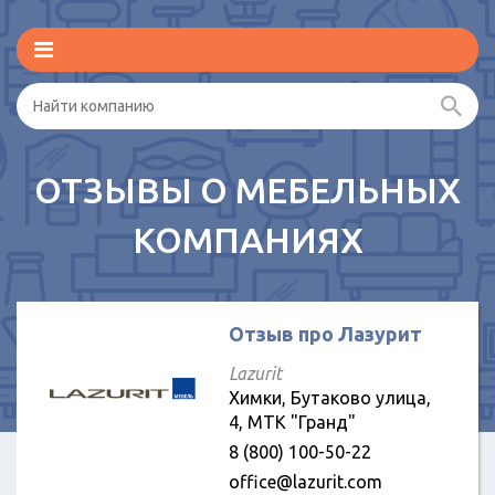
ОТЗЫВЫ О МЕБЕЛЬНЫХ
КОМПАНИЯХ
Отзыв про Лазурит
Lazurit
Химки, Бутаково улица,
4, МТК "Гранд"
8 (800) 100-50-22
office@lazurit.com