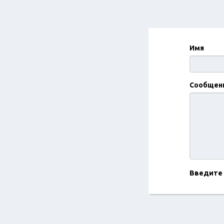
Имя
Сообщен
Введите