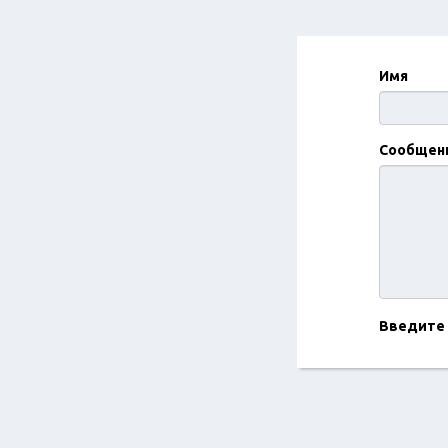
Имя
Сообщен
Введите