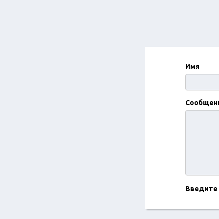
Имя
Сообщен
Введите