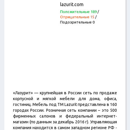
lazurit.com
Положительные 189
/
Отрицательные 15
/
Подозрительные 0
«Лазурит» — крупнейшая в России сеть по продаже
корпусной и мягкой мебели для дома, офиса,
гостиниц. Мебель под ТМ Lazurit представлена в 160
городах России. Розничная сеть компании – это 500
фирменных салонов и федеральный интернет-
магазин (по данным за декабрь 2016 г). Управляющая
компания находится в самом западном регионе РФ -