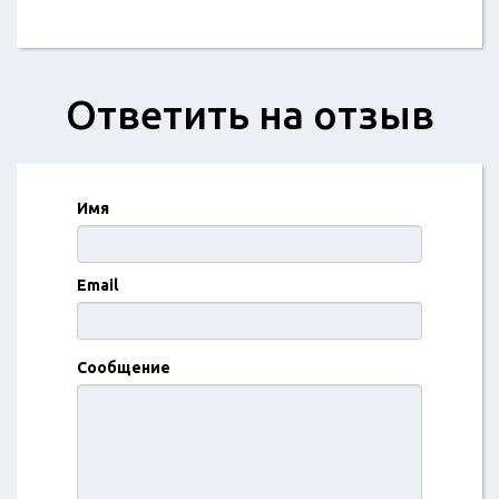
Ответить на отзыв
Имя
Email
Сообщение