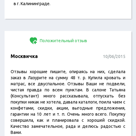
в г. Калининграде.
Положительный отзыв
Москвичка
10/06/2015
Отзывы хорошие пишите, опираясь на них, сделала
заказ в Лазурите на сумму 48 т. р. Купила кровать и
матрас, все двуспальное. Отзывы Ваши не подвели,
чистая правда по всем пунктам. В салоне Татьяна
(Консультант) много рассказывала, отпускать без
покупки никак не хотела, давала каталоги, поила чаем с
конфетами, скидки, акции, выгодные предложения,
гарантии на 10 лет и т. п. Очень много всего. Покупку
совершила, как и планировала с хорошей скидкой.
Качество замечательное, рада и делюсь радостью с
Вами.