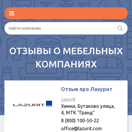
ОТЗЫВЫ О МЕБЕЛЬНЫХ
КОМПАНИЯХ
Отзыв про Лазурит
Lazurit
Химки, Бутаково улица,
4, МТК "Гранд"
8 (800) 100-50-22
office@lazurit.com