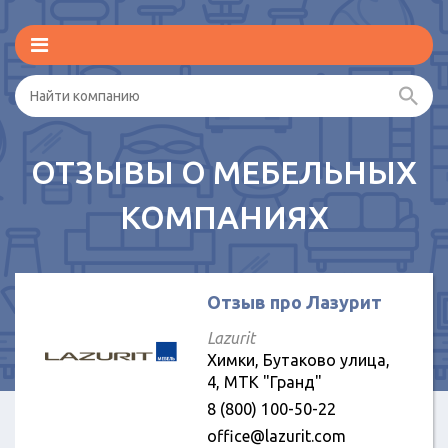
ОТЗЫВЫ О МЕБЕЛЬНЫХ
КОМПАНИЯХ
Отзыв про Лазурит
Lazurit
Химки, Бутаково улица,
4, МТК "Гранд"
8 (800) 100-50-22
office@lazurit.com