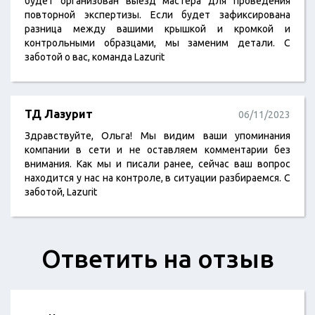
будет организован выезд мастера для проведения
повторной экспертизы. Если будет зафиксирована
разница между вашими крышкой и кромкой и
контрольными образцами, мы заменим детали. С
заботой о вас, команда Lazurit
ТД Лазурит
06/11/2023
Здравствуйте, Ольга! Мы видим ваши упоминания
компании в сети и не оставляем комментарии без
внимания. Как мы и писали ранее, сейчас ваш вопрос
находится у нас на контроле, в ситуации разбираемся. С
заботой, Lazurit
Ответить на отзыв