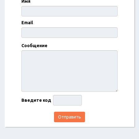
Имя
Email
Сообщение
Введите код
Отправить