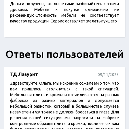
Деньги получены, адальше сами разбирайтесь с этими
дровами. Мебель к покупке однозначно не
рекомендую.Стоимость мебели не соответствует
качеству продукции. Сервис оставляет желатьлучшего
Ответы пользователей
ТД Лазурит
09/11/2023
Здравствуйте. Ольга. Мы искренне сожалеем о том, что
вам пришлось столкнуться с такой ситуацией.
Мебельная плита и кромка изготавливаются на разных
фабриках из разных материалов и допускается
небольшой разнотон, который в большинстве случаев
незаметен и уж точно не должен бросаться в глаза. Для
решения вашей ситуации мы запросили на фабрике
контрольные образцы плиты и кромки, после чего к вам