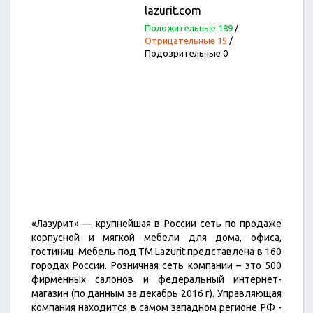
lazurit.com
Положительные 189
/
Отрицательные 15
/
Подозрительные 0
«Лазурит» — крупнейшая в России сеть по продаже
корпусной и мягкой мебели для дома, офиса,
гостиниц. Мебель под ТМ Lazurit представлена в 160
городах России. Розничная сеть компании – это 500
фирменных салонов и федеральный интернет-
магазин (по данным за декабрь 2016 г). Управляющая
компания находится в самом западном регионе РФ -