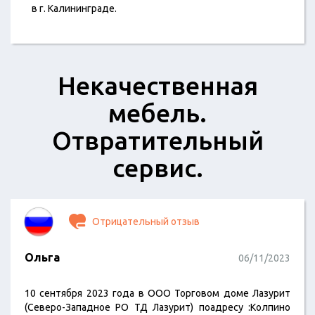
в г. Калининграде.
Некачественная
мебель.
Отвратительный
сервис.
Отрицательный отзыв
Ольга
06/11/2023
10 сентября 2023 года в ООО Торговом доме Лазурит
(Северо-Западное РО ТД Лазурит) поадресу :Колпино