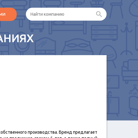
ами
АНИЯХ
 собственного производства. Бренд предлагает