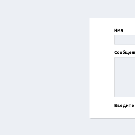
Имя
Сообщен
Введите